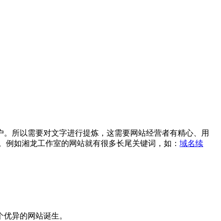
户。所以需要对文字进行提炼，这需要网站经营者有精心、用
。例如湘龙工作室的网站就有很多长尾关键词，如：
域名续
个优异的网站诞生。