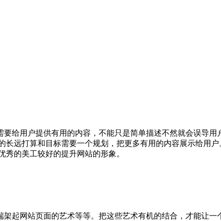
需要给用户提供有用的内容，不能只是简单描述不然就会误导用
站的长远打算和目标需要一个规划，把更多有用的内容展示给用户
个优秀的美工较好的提升网站的形象。
端架起网站页面的艺术等等。把这些艺术有机的结合，才能让一