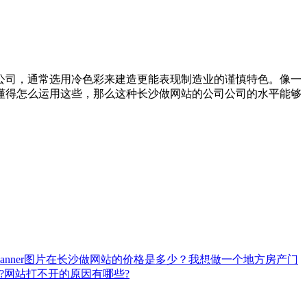
公司，通常选用冷色彩来建造更能表现制造业的谨慎特色。像一
懂得怎么运用这些，那么这种长沙做网站的公司公司的水平能够
nner图片
在长沙做网站的价格是多少？
我想做一个地方房产门
?
网站打不开的原因有哪些?