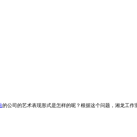
站
的公司的艺术表现形式是怎样的呢？根据这个问题，湘龙工作