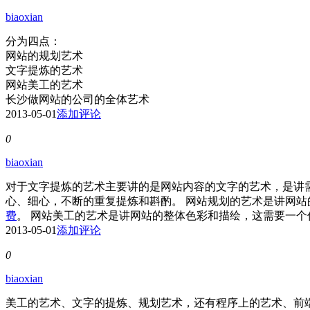
biaoxian
分为四点：
网站的规划艺术
文字提炼的艺术
网站美工的艺术
长沙做网站的公司的全体艺术
2013-05-01
添加评论
0
biaoxian
对于文字提炼的艺术主要讲的是网站内容的文字的艺术，是讲
心、细心，不断的重复提炼和斟酌。 网站规划的艺术是讲网
费
。 网站美工的艺术是讲网站的整体色彩和描绘，这需要一
2013-05-01
添加评论
0
biaoxian
美工的艺术、文字的提炼、规划艺术，还有程序上的艺术、前