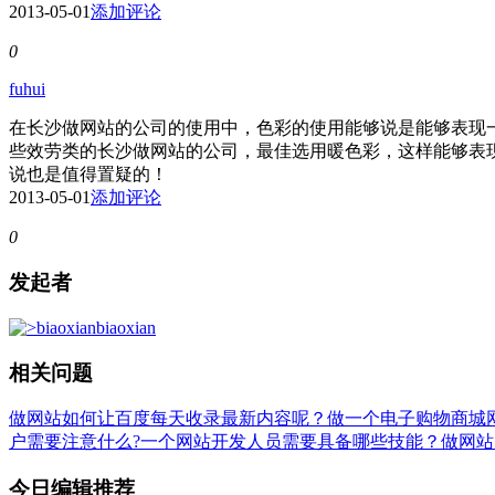
2013-05-01
添加评论
0
fuhui
在长沙做网站的公司的使用中，色彩的使用能够说是能够表现
些效劳类的长沙做网站的公司，最佳选用暖色彩，这样能够表
说也是值得置疑的！
2013-05-01
添加评论
0
发起者
biaoxian
相关问题
做网站如何让百度每天收录最新内容呢？
做一个电子购物商城
户需要注意什么?
一个网站开发人员需要具备哪些技能？
做网站
今日编辑推荐