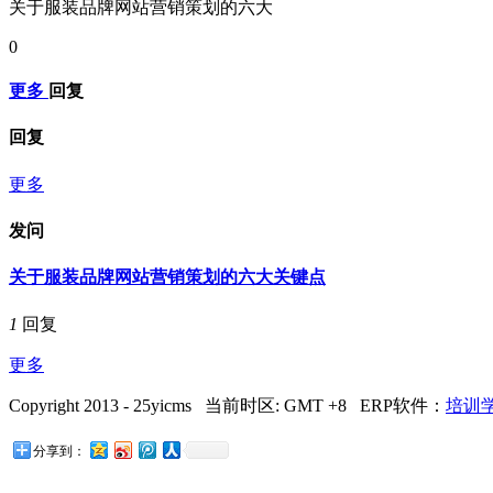
关于服装品牌网站营销策划的六大
0
更多
回复
回复
更多
发问
关于服装品牌网站营销策划的六大关键点
1
回复
更多
Copyright 2013 - 25yicms 当前时区: GMT +8 ERP软件：
培训学
分享到：