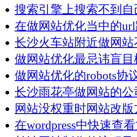
搜索引擎上搜索不到自
在做网站优化当中的ur
长沙火车站附近做网站
做网站优化最忌讳盲目
做网站优化的robots
长沙雨花亭做网站的公
网站没权重时网站改版
在wordpress中快