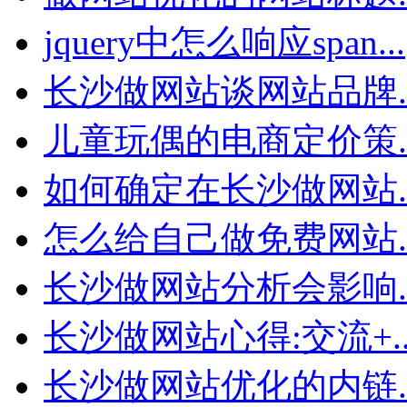
jquery中怎么响应span...
长沙做网站谈网站品牌..
儿童玩偶的电商定价策..
如何确定在长沙做网站..
怎么给自己做免费网站..
长沙做网站分析会影响..
长沙做网站心得:交流+..
长沙做网站优化的内链..