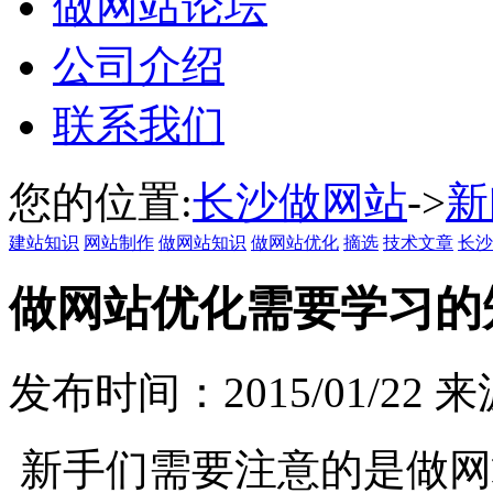
做网站论坛
公司介绍
联系我们
您的位置:
长沙做网站
->
新
建站知识
网站制作
做网站知识
做网站优化
摘选
技术文章
长沙
做网站优化需要学习的
发布时间：2015/01/22 
新手们需要注意的是做网