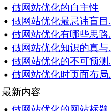
做网站优化的自主性
做网站优化最忌讳盲目..
做网站优化有哪些思路..
做网站优化知识的真与..
做网站优化的不可预测..
做网站优化时页面布局..
最新内容
做网站优化的网站标题..