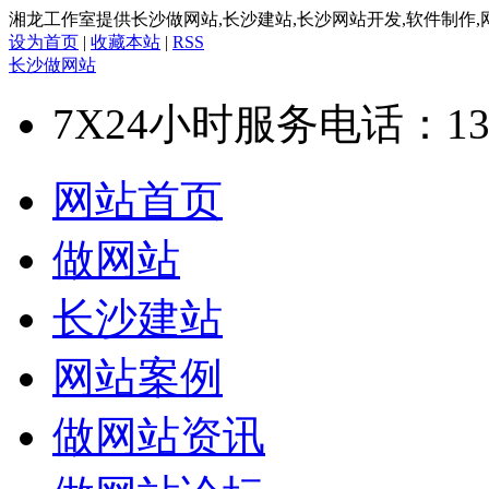
湘龙工作室提供长沙做网站,长沙建站,长沙网站开发,软件制作,
设为首页
|
收藏本站
|
RSS
长沙做网站
7X24小时服务电话：
13
网站首页
做网站
长沙建站
网站案例
做网站资讯