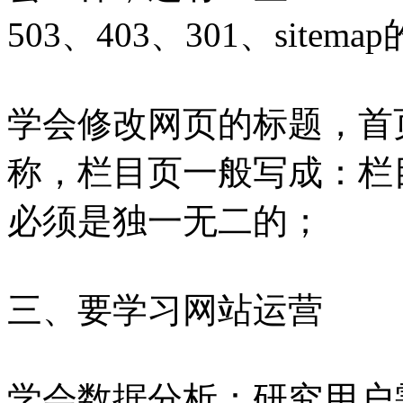
503、403、301、sitem
学会修改网页的标题，首
称，栏目页一般写成：栏
必须是独一无二的；
三、要学习网站运营
学会数据分析：研究用户