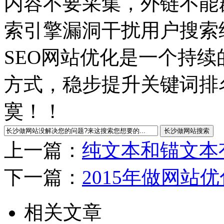
内容不要采集，外链不能
索引擎漏洞干扰用户搜索
SEO网站优化是一个持
方式，稳步提升关键词排
寞！！
上一篇：
纯文本和锚文本
下一篇：
2015年做网站
相关文章