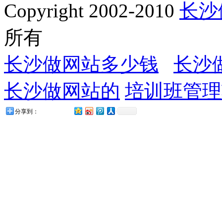
Copyright 2002-2010
长沙
所有
长沙做网站多少钱
长沙
长沙做网站的
培训班管理
分享到：