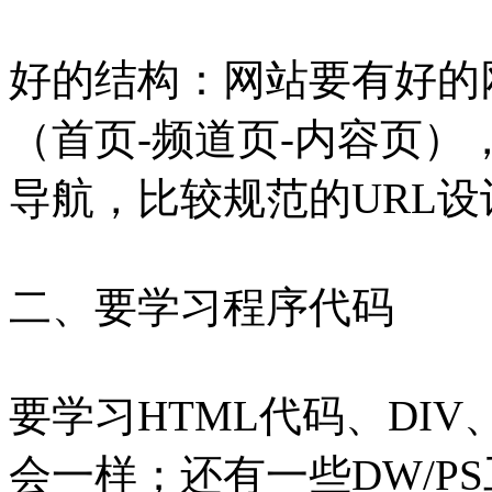
好的结构：网站要有好的
（首页-频道页-内容页
导航，比较规范的URL设
二、要学习程序代码
要学习HTML代码、DIV、
会一样；还有一些DW/P