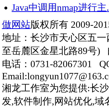
Java中调用nmap进行主..
做网站
版权所有 2009-201
地址：长沙市天心区五一西
至岳麓区金星北路89号) 邮
电话：0731-82067301 QQ
Email:longyun1077@163.
湘龙工作室为您提供:长沙
发,软件制作,网站优化,