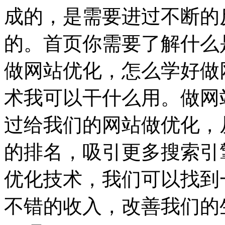
成的，是需要进过不断的
的。首页你需要了解什么
做网站优化，怎么学好做
术我可以干什么用。做网
过给我们的网站做优化，
的排名，吸引更多搜索引
优化技术，我们可以找到
不错的收入，改善我们的