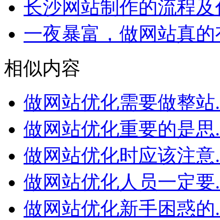
长沙网站制作的流程及
一夜暴富，做网站真的
相似内容
做网站优化需要做整站..
做网站优化重要的是思..
做网站优化时应该注意..
做网站优化人员一定要..
做网站优化新手困惑的..