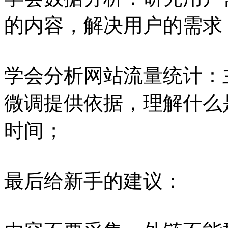
的内容，解决用户的需求
学会分析网站流量统计：
微调提供依据，理解什么
时间；
最后给新手的建议：