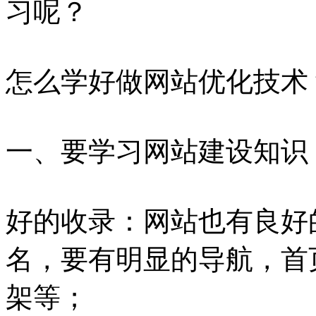
习呢？
怎么学好做网站优化技术
一、要学习网站建设知识
好的收录：网站也有良好
名，要有明显的导航，首页不要
架等；