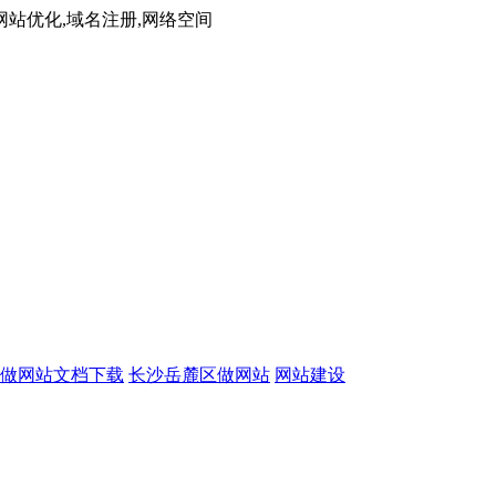
网站优化,域名注册,网络空间
做网站文档下载
长沙岳麓区做网站
网站建设