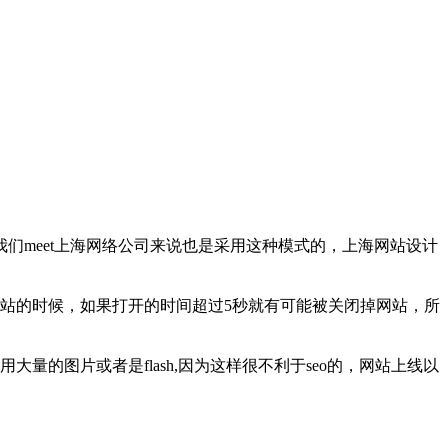
meet上海网络公司来说也是采用这种模式的，上海网站设计
站的时候，如果打开的时间超过5秒就有可能被关闭掉网站，所
图片或者是flash,因为这样很不利于seo的，网站上线以