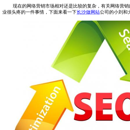
现在的网络营销市场相对还是比较的复杂，有关网络营销的
业很头疼的一件事情，下面来看一下
长沙做网站
公司的小刘和