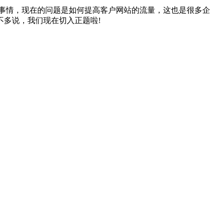
事情，现在的问题是如何提高客户网站的流量，这也是很多企
多说，我们现在切入正题啦!