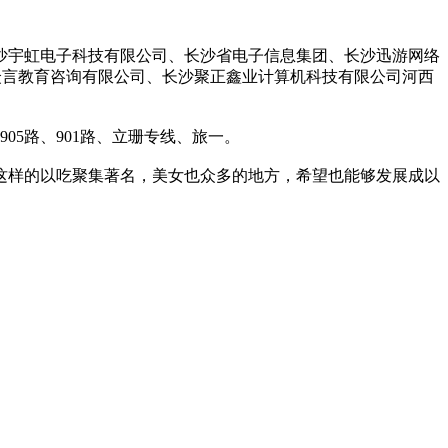
沙宇虹电子科技有限公司、长沙省电子信息集团、长沙迅游网络
众言教育咨询有限公司、长沙聚正鑫业计算机科技有限公司河西
905路、901路、立珊专线、旅一。
这样的以吃聚集著名，美女也众多的地方，希望也能够发展成以