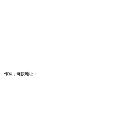
工作室，链接地址：