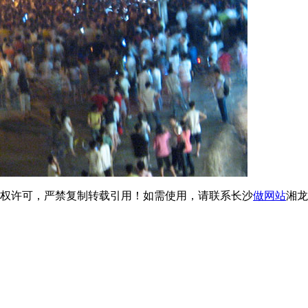
经授权许可，严禁复制转载引用！如需使用，请联系长沙
做网站
湘龙