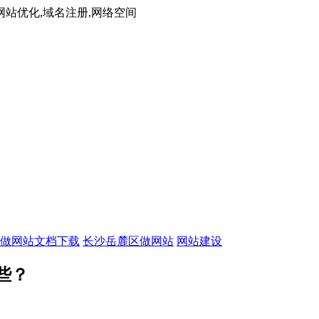
网站优化,域名注册,网络空间
做网站文档下载
长沙岳麓区做网站
网站建设
些？