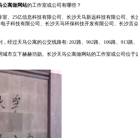
马公寓做网站
的工作室或公司有哪些？
作室、25亿信息科技有限公司、长沙天马新远科技有限公司、长
万马电子科技有限公司、长沙天马环保科技开发有限公司、长沙言
经过天马公寓的公交线路有: 202路、902路、106路、913路、
明城市立下赫赫功勋。长沙天马公寓做网站的工作室或公司位于